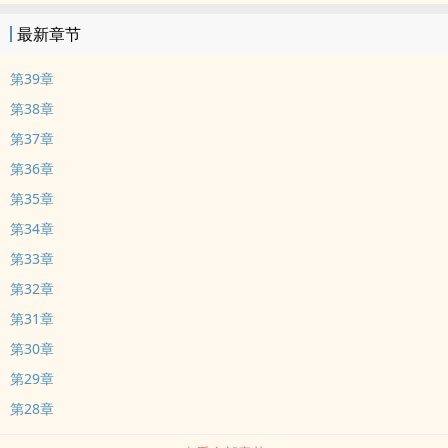
最新章节
第39章
第38章
第37章
第36章
第35章
第34章
第33章
第32章
第31章
第30章
第29章
第28章